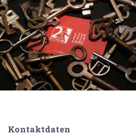
Kontaktdaten