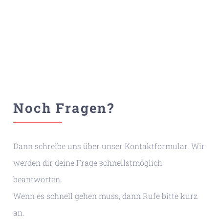
Noch Fragen?
Dann schreibe uns über unser Kontaktformular. Wir
werden dir deine Frage schnellstmöglich
beantworten.
Wenn es schnell gehen muss, dann Rufe bitte kurz
an.