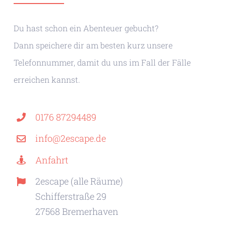
Du hast schon ein Abenteuer gebucht?
Dann speichere dir am besten kurz unsere
Telefonnummer, damit du uns im Fall der Fälle
erreichen kannst.
0176 87294489
info@2escape.de
Anfahrt
2escape (alle Räume)
Schifferstraße 29
27568 Bremerhaven