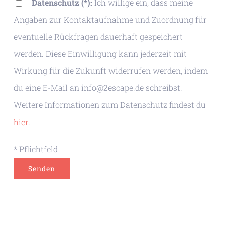
Datenschutz (*):
Ich willige ein, dass meine
Angaben zur Kontaktaufnahme und Zuordnung für
eventuelle Rückfragen dauerhaft gespeichert
werden. Diese Einwilligung kann jederzeit mit
Wirkung für die Zukunft widerrufen werden, indem
du eine E-Mail an info@2escape.de schreibst.
Weitere Informationen zum Datenschutz findest du
hier
.
* Pflichtfeld