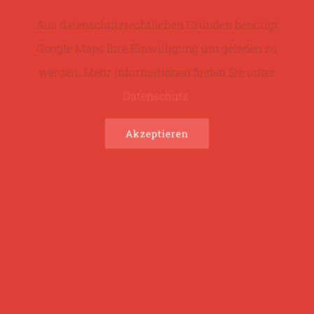
Aus datenschutzrechtlichen Gründen benötigt
Google Maps Ihre Einwilligung um geladen zu
werden. Mehr Informationen finden Sie unter
Datenschutz
.
Akzeptieren