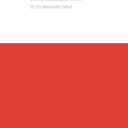
15-20 Minuten fahrt