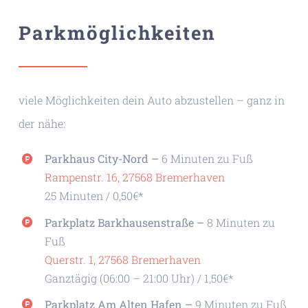
Parkmöglichkeiten
viele Möglichkeiten dein Auto abzustellen – ganz in
der nähe:
Parkhaus City-Nord –
6 Minuten zu Fuß
Rampenstr. 16, 27568 Bremerhaven
25 Minuten / 0,50€*
Parkplatz Barkhausenstraße –
8 Minuten zu
Fuß
Querstr. 1, 27568 Bremerhaven
Ganztägig (06:00 – 21:00 Uhr) / 1,50€*
Parkplatz Am Alten Hafen –
9 Minuten zu Fuß