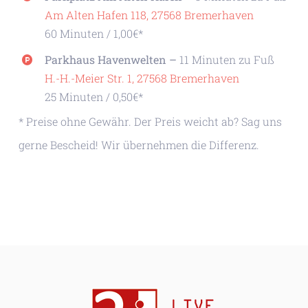
Am Alten Hafen 118, 27568 Bremerhaven
60 Minuten / 1,00€*
Parkhaus Havenwelten –
11 Minuten zu Fuß
H.-H.-Meier Str. 1, 27568 Bremerhaven
25 Minuten / 0,50€*
* Preise ohne Gewähr. Der Preis weicht ab? Sag uns
gerne Bescheid! Wir übernehmen die Differenz.