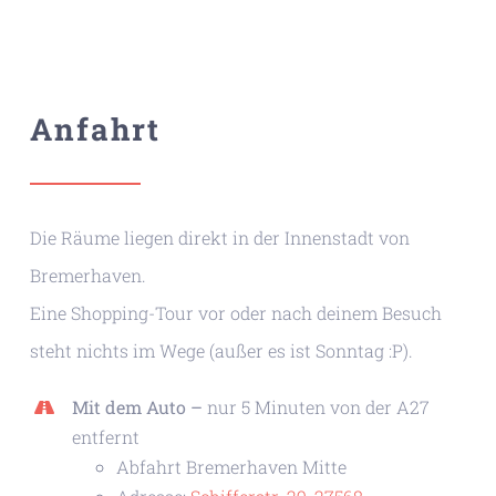
Anfahrt
Die Räume liegen direkt in der Innenstadt von
Bremerhaven.
Eine Shopping-Tour vor oder nach deinem Besuch
steht nichts im Wege (außer es ist Sonntag :P).
Mit dem Auto –
nur 5 Minuten von der A27
entfernt
Abfahrt Bremerhaven Mitte