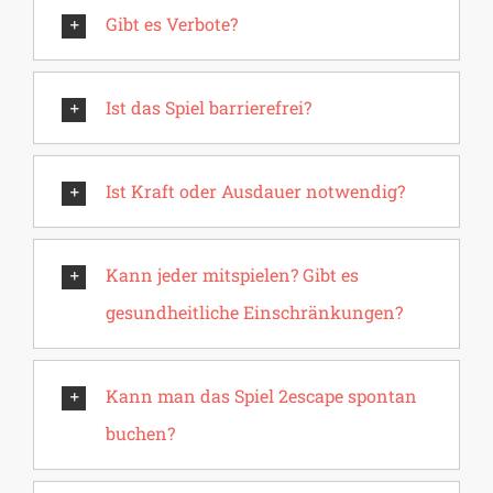
Gibt es Verbote?
Ist das Spiel barrierefrei?
Ist Kraft oder Ausdauer notwendig?
Kann jeder mitspielen? Gibt es
gesundheitliche Einschränkungen?
Kann man das Spiel 2escape spontan
buchen?