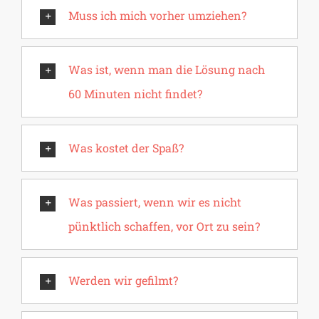
Muss ich mich vorher umziehen?
Was ist, wenn man die Lösung nach
60 Minuten nicht findet?
Was kostet der Spaß?
Was passiert, wenn wir es nicht
pünktlich schaffen, vor Ort zu sein?
Werden wir gefilmt?