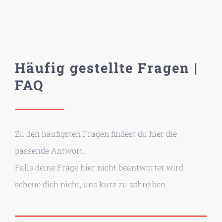
Häufig gestellte Fragen |
FAQ
Zu den häufigsten Fragen findest du hier die
passende Antwort.
Falls deine Frage hier nicht beantwortet wird
scheue dich nicht, uns kurz zu schreiben.