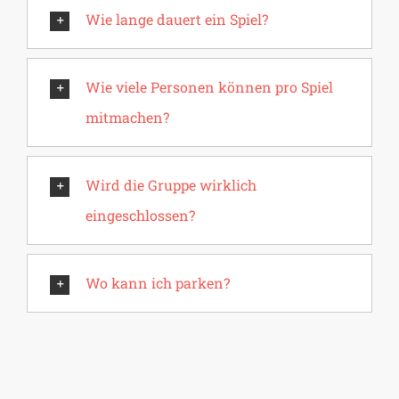
Wie lange dauert ein Spiel?
Wie viele Personen können pro Spiel
mitmachen?
Wird die Gruppe wirklich
eingeschlossen?
Wo kann ich parken?