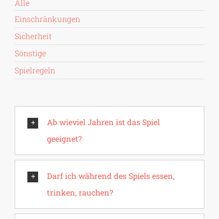
Alle
Einschränkungen
Sicherheit
Sonstige
Spielregeln
Ab wieviel Jahren ist das Spiel
geeignet?
Darf ich während des Spiels essen,
trinken, rauchen?