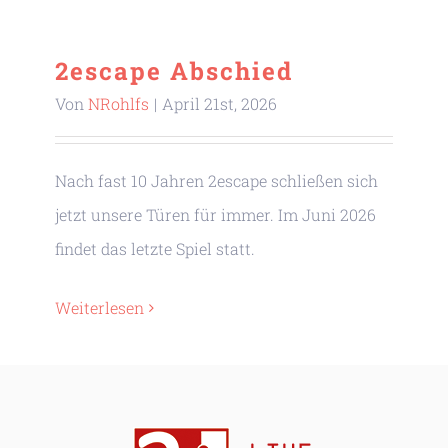
2escape Abschied
Von
NRohlfs
|
April 21st, 2026
Nach fast 10 Jahren 2escape schließen sich
jetzt unsere Türen für immer. Im Juni 2026
findet das letzte Spiel statt.
Weiterlesen